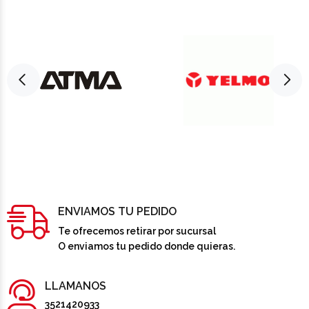
ENVIAMOS TU PEDIDO
Te ofrecemos retirar por sucursal
O enviamos tu pedido donde quieras.
LLAMANOS
3521420933