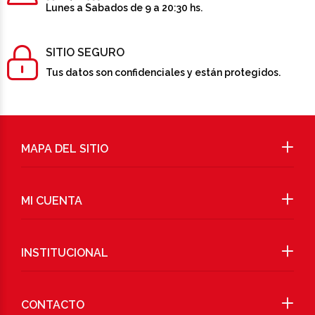
Lunes a Sabados de 9 a 20:30 hs.
SITIO SEGURO
Tus datos son confidenciales y están protegidos.
MAPA DEL SITIO
MI CUENTA
INSTITUCIONAL
CONTACTO