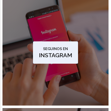
SEGUINOS EN
INSTAGRAM