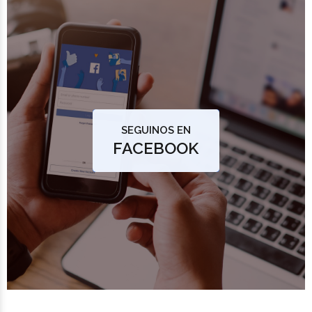
SEGUINOS EN
FACEBOOK