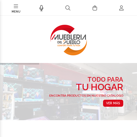
TODO PARA
TU HOGAR
ENCONTRA PRODUCTOS EN NUESTRO CATALOGO
VER MÁS