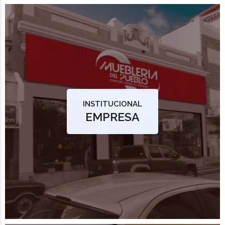
INSTITUCIONAL
EMPRESA