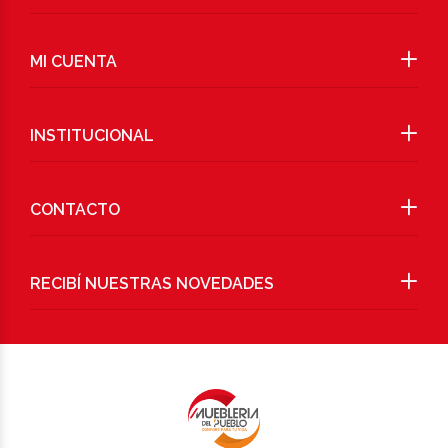
MI CUENTA
INSTITUCIONAL
CONTACTO
RECIBÍ NUESTRAS NOVEDADES