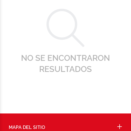
NO SE ENCONTRARON
RESULTADOS
MAPA DEL SITIO