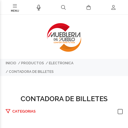
INICIO
PRODUCTOS
ELECTRONICA
CONTADORA DE BILLETES
CONTADORA DE BILLETES
CATEGORIAS