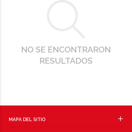
NO SE ENCONTRARON
RESULTADOS
MAPA DEL SITIO