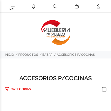
INICIO
PRODUCTOS
BAZAR
ACCESORIOS P/COCINAS
ACCESORIOS P/COCINAS
CATEGORIAS