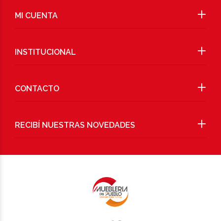
MI CUENTA
INSTITUCIONAL
CONTACTO
RECIBÍ NUESTRAS NOVEDADES