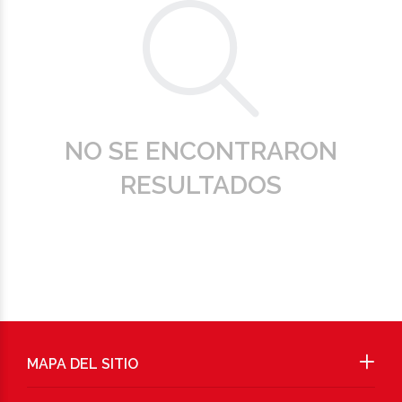
NO SE ENCONTRARON
RESULTADOS
MAPA DEL SITIO