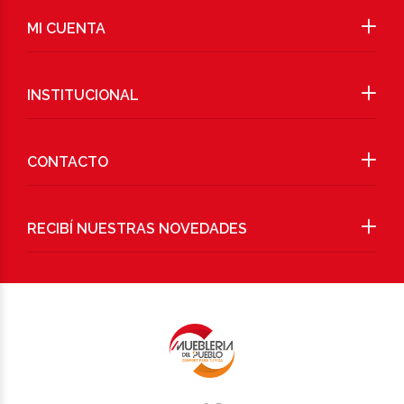
MI CUENTA
INSTITUCIONAL
CONTACTO
RECIBÍ NUESTRAS NOVEDADES