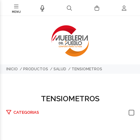
INICIO
PRODUCTOS
SALUD
TENSIOMETROS
TENSIOMETROS
CATEGORIAS