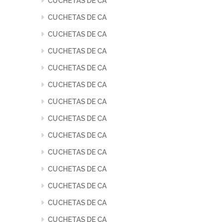
CUCHETAS DE CA
CUCHETAS DE CA
CUCHETAS DE CA
CUCHETAS DE CA
CUCHETAS DE CA
CUCHETAS DE CA
CUCHETAS DE CA
CUCHETAS DE CA
CUCHETAS DE CA
CUCHETAS DE CA
CUCHETAS DE CA
CUCHETAS DE CA
CUCHETAS DE CA
CUCHETAS DE CA