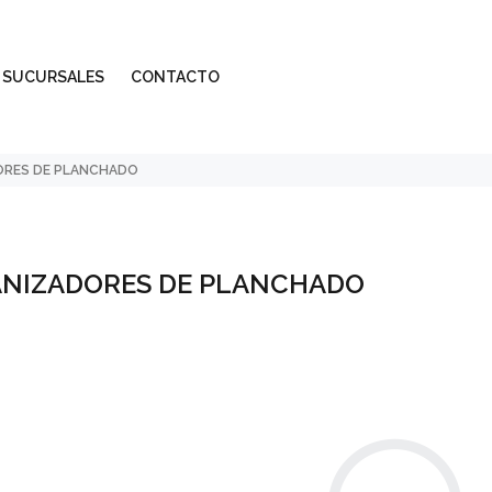
SUCURSALES
CONTACTO
RES DE PLANCHADO
NIZADORES DE PLANCHADO