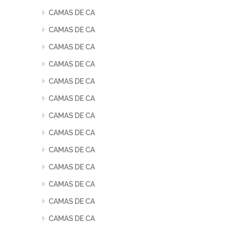
CAMAS DE CA
CAMAS DE CA
CAMAS DE CA
CAMAS DE CA
CAMAS DE CA
CAMAS DE CA
CAMAS DE CA
CAMAS DE CA
CAMAS DE CA
CAMAS DE CA
CAMAS DE CA
CAMAS DE CA
CAMAS DE CA