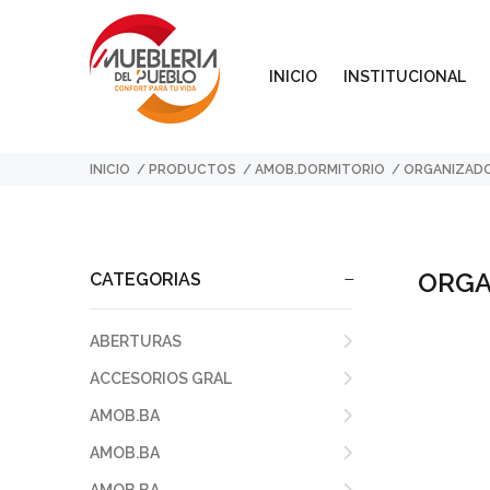
INICIO
INSTITUCIONAL
INICIO
PRODUCTOS
AMOB.DORMITORIO
ORGANIZADO
ORGA
CATEGORIAS
ABERTURAS
ACCESORIOS GRAL
AMOB.BA
AMOB.BA