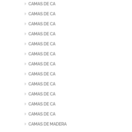
CAMAS DE CA
CAMAS DE CA
CAMAS DE CA
CAMAS DE CA
CAMAS DE CA
CAMAS DE CA
CAMAS DE CA
CAMAS DE CA
CAMAS DE CA
CAMAS DE CA
CAMAS DE CA
CAMAS DE CA
CAMAS DE MADERA