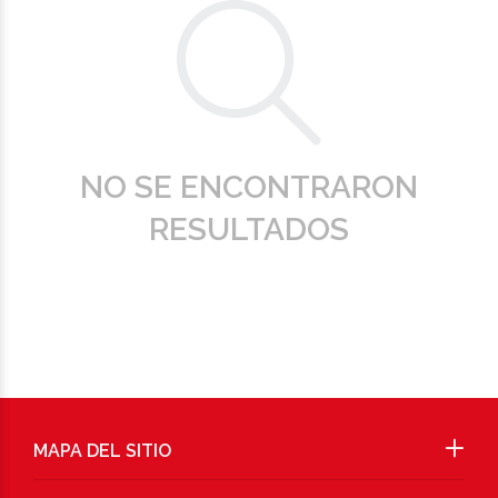
NO SE ENCONTRARON
RESULTADOS
MAPA DEL SITIO