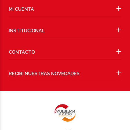
MI CUENTA
INSTITUCIONAL
CONTACTO
RECIBÍ NUESTRAS NOVEDADES