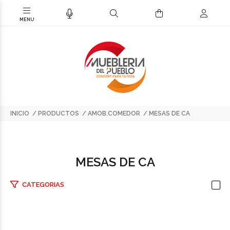
INICIO
PRODUCTOS
AMOB.COMEDOR
MESAS DE CA
MESAS DE CA
CATEGORIAS