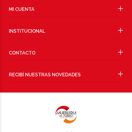
MI CUENTA
INSTITUCIONAL
CONTACTO
RECIBÍ NUESTRAS NOVEDADES