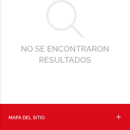
NO SE ENCONTRARON
RESULTADOS
MAPA DEL SITIO