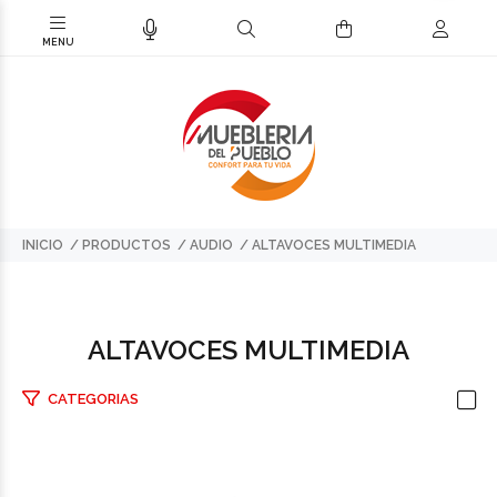
INICIO
PRODUCTOS
AUDIO
ALTAVOCES MULTIMEDIA
ALTAVOCES MULTIMEDIA
CATEGORIAS