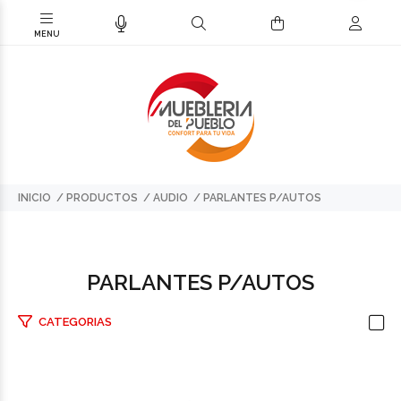
INICIO
PRODUCTOS
AUDIO
PARLANTES P/AUTOS
PARLANTES P/AUTOS
CATEGORIAS