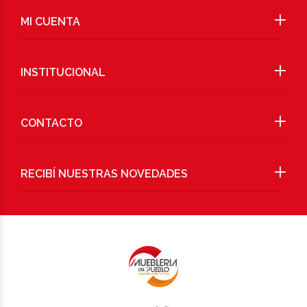
MI CUENTA
INSTITUCIONAL
CONTACTO
RECIBÍ NUESTRAS NOVEDADES