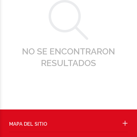
NO SE ENCONTRARON
RESULTADOS
MAPA DEL SITIO