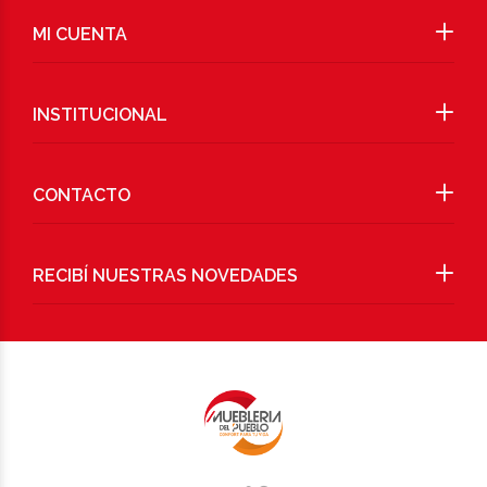
MI CUENTA
INSTITUCIONAL
CONTACTO
RECIBÍ NUESTRAS NOVEDADES