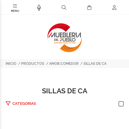
INICIO
PRODUCTOS
AMOB.COMEDOR
SILLAS DE CA
SILLAS DE CA
CATEGORIAS