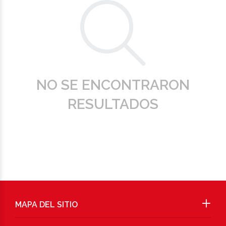
NO SE ENCONTRARON
RESULTADOS
MAPA DEL SITIO