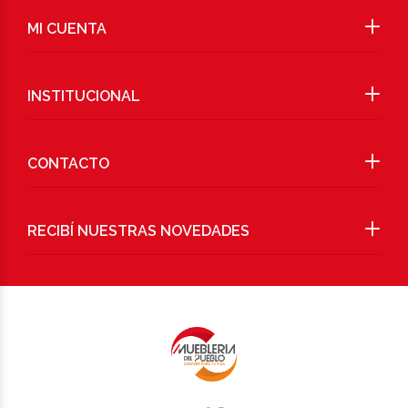
MI CUENTA
INSTITUCIONAL
CONTACTO
RECIBÍ NUESTRAS NOVEDADES