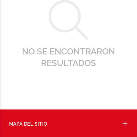
NO SE ENCONTRARON
RESULTADOS
MAPA DEL SITIO