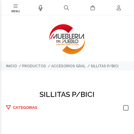
INICIO
PRODUCTOS
ACCESORIOS GRAL
SILLITAS P/BICI
SILLITAS P/BICI
CATEGORIAS