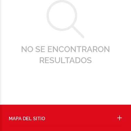
NO SE ENCONTRARON
RESULTADOS
MAPA DEL SITIO