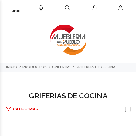
INICIO
PRODUCTOS
GRIFERIAS
GRIFERIAS DE COCINA
GRIFERIAS DE COCINA
CATEGORIAS