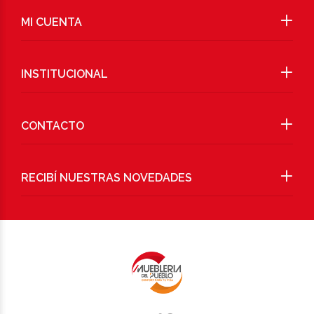
MI CUENTA
INSTITUCIONAL
CONTACTO
RECIBÍ NUESTRAS NOVEDADES