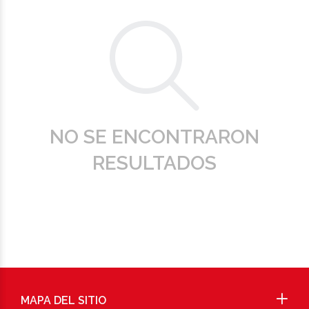
NO SE ENCONTRARON
RESULTADOS
MAPA DEL SITIO