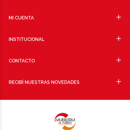
MI CUENTA
INSTITUCIONAL
CONTACTO
RECIBÍ NUESTRAS NOVEDADES