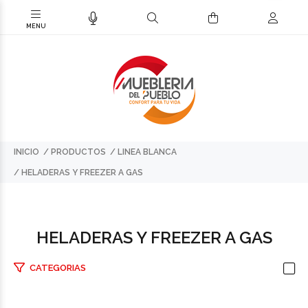
INICIO
PRODUCTOS
LINEA BLANCA
HELADERAS Y FREEZER A GAS
HELADERAS Y FREEZER A GAS
CATEGORIAS