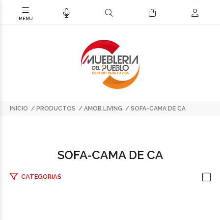
INICIO
PRODUCTOS
AMOB.LIVING
SOFA-CAMA DE CA
SOFA-CAMA DE CA
CATEGORIAS