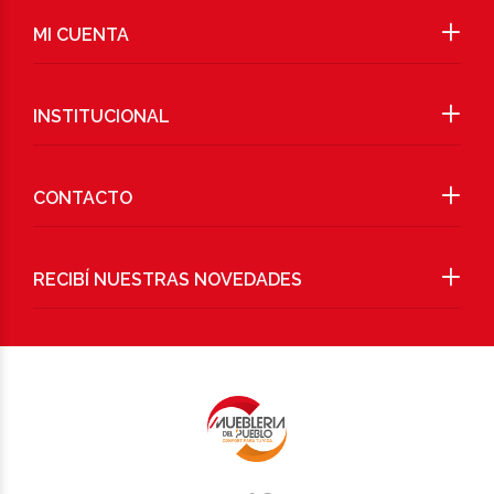
MI CUENTA
INSTITUCIONAL
CONTACTO
RECIBÍ NUESTRAS NOVEDADES