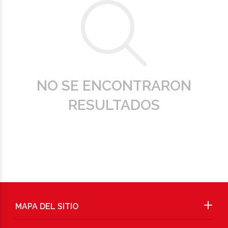
NO SE ENCONTRARON
RESULTADOS
MAPA DEL SITIO