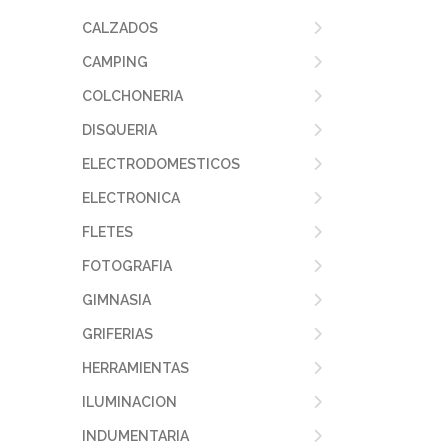
CALZADOS
CAMPING
COLCHONERIA
DISQUERIA
ELECTRODOMESTICOS
ELECTRONICA
FLETES
FOTOGRAFIA
GIMNASIA
GRIFERIAS
HERRAMIENTAS
ILUMINACION
INDUMENTARIA