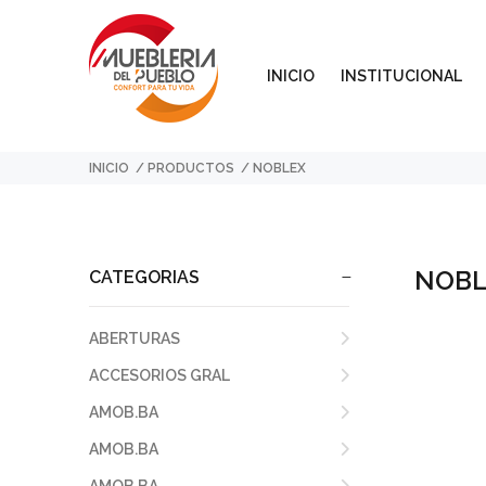
INICIO
INSTITUCIONAL
INICIO
PRODUCTOS
NOBLEX
NOBL
CATEGORIAS
ABERTURAS
ACCESORIOS GRAL
AMOB.BA
AMOB.BA