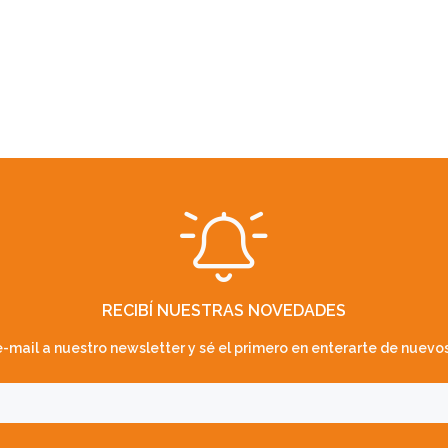
RECIBÍ NUESTRAS NOVEDADES
-mail a nuestro newsletter y sé el primero en enterarte de nuevos