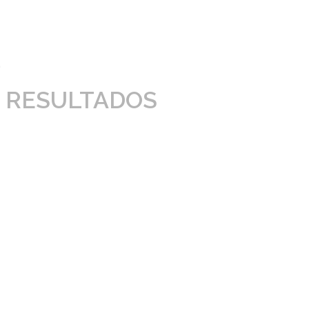
 RESULTADOS