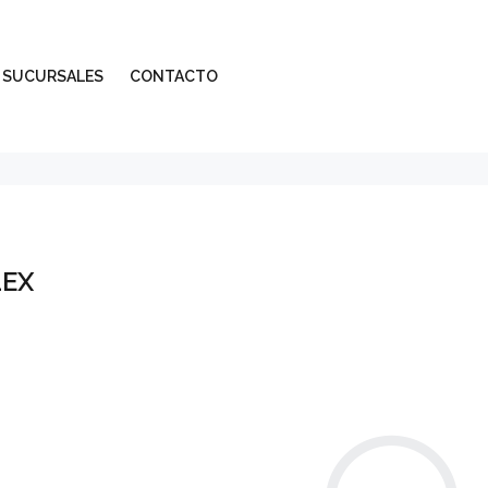
SUCURSALES
CONTACTO
EX