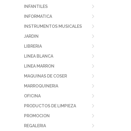
INFANTILES
INFORMATICA
INSTRUMENTOS MUSICALES
JARDIN
LIBRERIA
LINEA BLANCA
LINEA MARRON
MAQUINAS DE COSER
MARROQUINERIA
OFICINA
PRODUCTOS DE LIMPIEZA
PROMOCION
REGALERIA