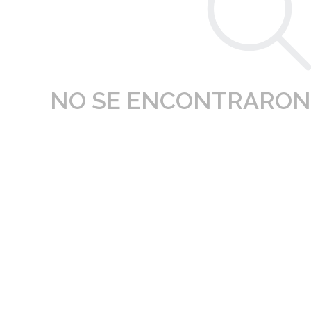
NO SE ENCONTRARON