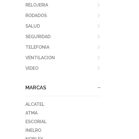
RELOJERIA
RODADOS
SALUD
SEGURIDAD
TELEFONIA
VENTILACION
VIDEO
MARCAS
ALCATEL
ATMA
ESCORIAL
INELRO