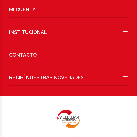
MI CUENTA
INSTITUCIONAL
CONTACTO
RECIBÍ NUESTRAS NOVEDADES