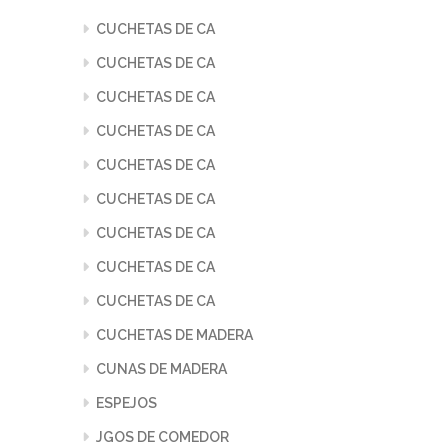
CUCHETAS DE CA
CUCHETAS DE CA
CUCHETAS DE CA
CUCHETAS DE CA
CUCHETAS DE CA
CUCHETAS DE CA
CUCHETAS DE CA
CUCHETAS DE CA
CUCHETAS DE CA
CUCHETAS DE MADERA
CUNAS DE MADERA
ESPEJOS
JGOS DE COMEDOR