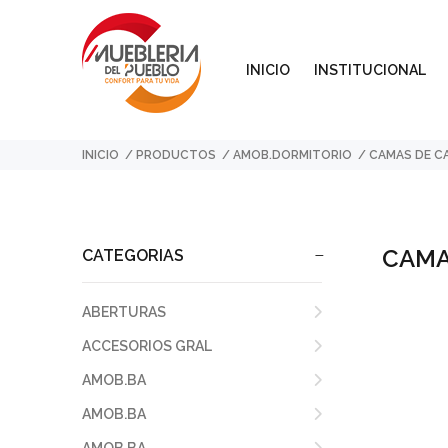
INICIO
INSTITUCIONAL
INICIO
PRODUCTOS
AMOB.DORMITORIO
CAMAS DE C
CAMA
CATEGORIAS
ABERTURAS
ACCESORIOS GRAL
AMOB.BA
AMOB.BA