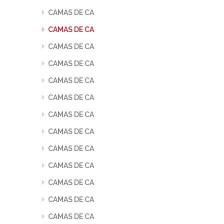
CAMAS DE CA
CAMAS DE CA
CAMAS DE CA
CAMAS DE CA
CAMAS DE CA
CAMAS DE CA
CAMAS DE CA
CAMAS DE CA
CAMAS DE CA
CAMAS DE CA
CAMAS DE CA
CAMAS DE CA
CAMAS DE CA