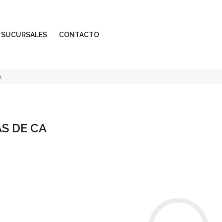
SUCURSALES
CONTACTO
A
S DE CA