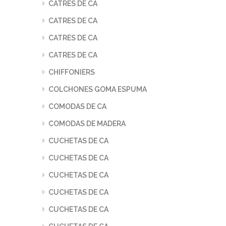
CATRES DE CA
CATRES DE CA
CATRES DE CA
CATRES DE CA
CHIFFONIERS
COLCHONES GOMA ESPUMA
COMODAS DE CA
COMODAS DE MADERA
CUCHETAS DE CA
CUCHETAS DE CA
CUCHETAS DE CA
CUCHETAS DE CA
CUCHETAS DE CA