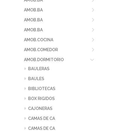
AMOB.BA
AMOB.BA
AMOB.BA
AMOB.BA
AMOB.COCINA
AMOB.COMEDOR
AMOB.DORMITORIO
BAULERAS
BAULES
BIBLIOTECAS
BOX RIGIDOS
CAJONERAS
CAMAS DE CA
CAMAS DE CA