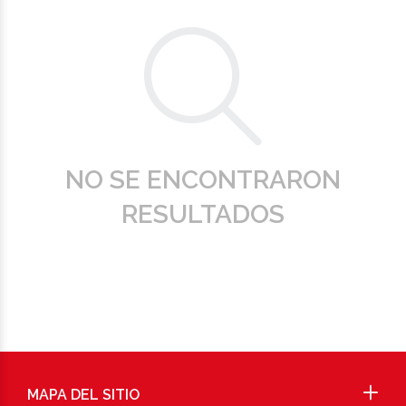
NO SE ENCONTRARON
RESULTADOS
MAPA DEL SITIO