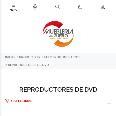
INICIO
PRODUCTOS
ELECTRODOMESTICOS
REPRODUCTORES DE DVD
REPRODUCTORES DE DVD
CATEGORIAS