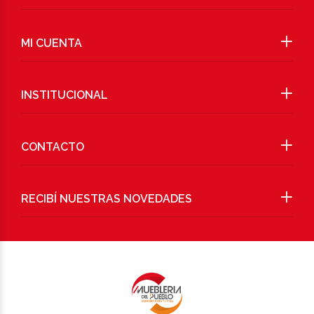
MI CUENTA
INSTITUCIONAL
CONTACTO
RECIBÍ NUESTRAS NOVEDADES