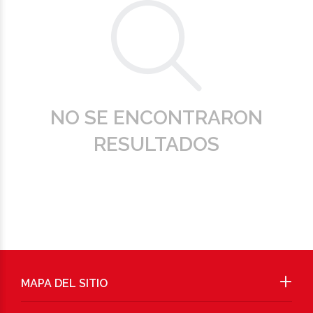
NO SE ENCONTRARON
RESULTADOS
MAPA DEL SITIO