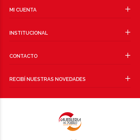
MI CUENTA
INSTITUCIONAL
CONTACTO
RECIBÍ NUESTRAS NOVEDADES