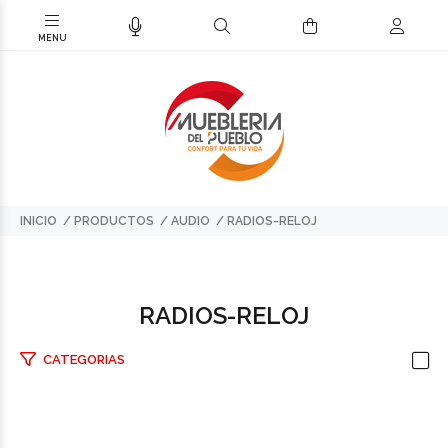
INICIO
PRODUCTOS
AUDIO
RADIOS-RELOJ
RADIOS-RELOJ
CATEGORIAS