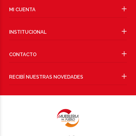
MI CUENTA
INSTITUCIONAL
CONTACTO
RECIBÍ NUESTRAS NOVEDADES