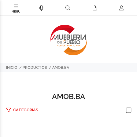
INICIO
PRODUCTOS
AMOB.BA
AMOB.BA
CATEGORIAS