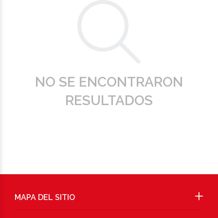
NO SE ENCONTRARON
RESULTADOS
MAPA DEL SITIO