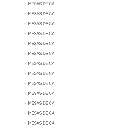
MESAS DE CA
MESAS DE CA
MESAS DE CA
MESAS DE CA
MESAS DE CA
MESAS DE CA
MESAS DE CA
MESAS DE CA
MESAS DE CA
MESAS DE CA
MESAS DE CA
MESAS DE CA
MESAS DE CA