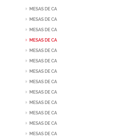
MESAS DE CA
MESAS DE CA
MESAS DE CA
MESAS DE CA
MESAS DE CA
MESAS DE CA
MESAS DE CA
MESAS DE CA
MESAS DE CA
MESAS DE CA
MESAS DE CA
MESAS DE CA
MESAS DE CA