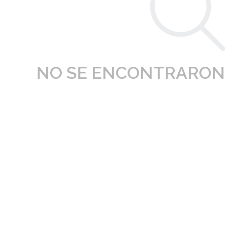
NO SE ENCONTRARON