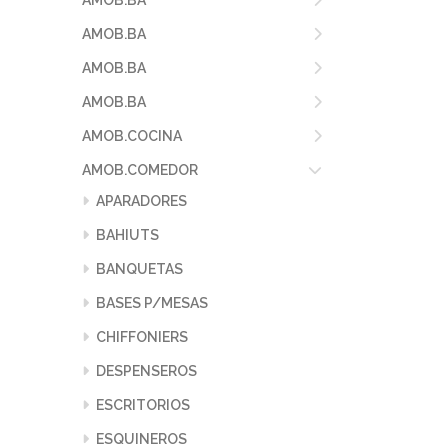
AMOB.BA
AMOB.BA
AMOB.BA
AMOB.BA
AMOB.COCINA
AMOB.COMEDOR
APARADORES
BAHIUTS
BANQUETAS
BASES P/MESAS
CHIFFONIERS
DESPENSEROS
ESCRITORIOS
ESQUINEROS