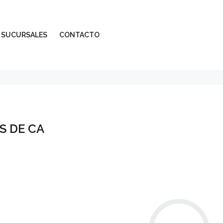
SUCURSALES
CONTACTO
S DE CA