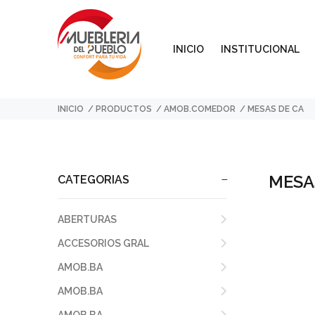
INICIO
INSTITUCIONAL
INICIO
PRODUCTOS
AMOB.COMEDOR
MESAS DE CA
MESA
CATEGORIAS
ABERTURAS
ACCESORIOS GRAL
AMOB.BA
AMOB.BA