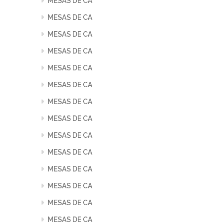
MESAS DE CA
MESAS DE CA
MESAS DE CA
MESAS DE CA
MESAS DE CA
MESAS DE CA
MESAS DE CA
MESAS DE CA
MESAS DE CA
MESAS DE CA
MESAS DE CA
MESAS DE CA
MESAS DE CA
MESAS DE CA