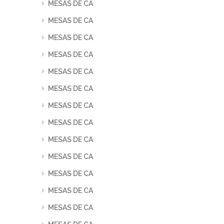
MESAS DE CA
MESAS DE CA
MESAS DE CA
MESAS DE CA
MESAS DE CA
MESAS DE CA
MESAS DE CA
MESAS DE CA
MESAS DE CA
MESAS DE CA
MESAS DE CA
MESAS DE CA
MESAS DE CA