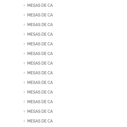
MESAS DE CA
MESAS DE CA
MESAS DE CA
MESAS DE CA
MESAS DE CA
MESAS DE CA
MESAS DE CA
MESAS DE CA
MESAS DE CA
MESAS DE CA
MESAS DE CA
MESAS DE CA
MESAS DE CA