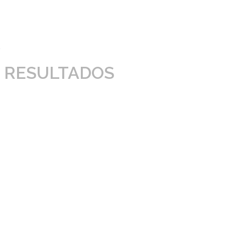
 RESULTADOS