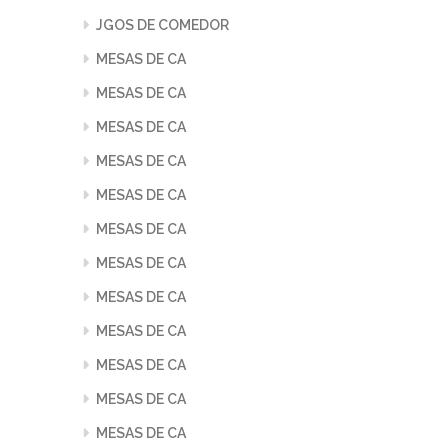
JGOS DE COMEDOR
MESAS DE CA
MESAS DE CA
MESAS DE CA
MESAS DE CA
MESAS DE CA
MESAS DE CA
MESAS DE CA
MESAS DE CA
MESAS DE CA
MESAS DE CA
MESAS DE CA
MESAS DE CA