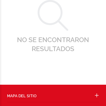
NO SE ENCONTRARON
RESULTADOS
MAPA DEL SITIO