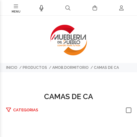
INICIO
PRODUCTOS
AMOB.DORMITORIO
CAMAS DE CA
CAMAS DE CA
CATEGORIAS