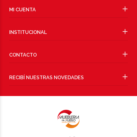
MI CUENTA
INSTITUCIONAL
CONTACTO
RECIBÍ NUESTRAS NOVEDADES