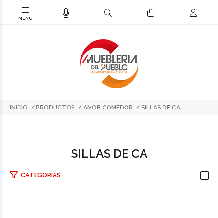
INICIO
PRODUCTOS
AMOB.COMEDOR
SILLAS DE CA
SILLAS DE CA
CATEGORIAS