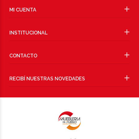
MI CUENTA
INSTITUCIONAL
CONTACTO
RECIBÍ NUESTRAS NOVEDADES