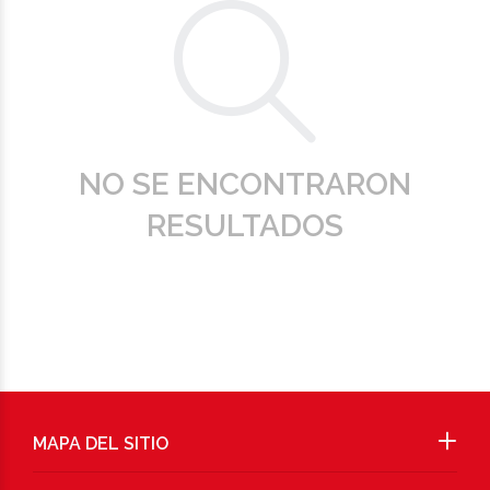
NO SE ENCONTRARON
RESULTADOS
MAPA DEL SITIO